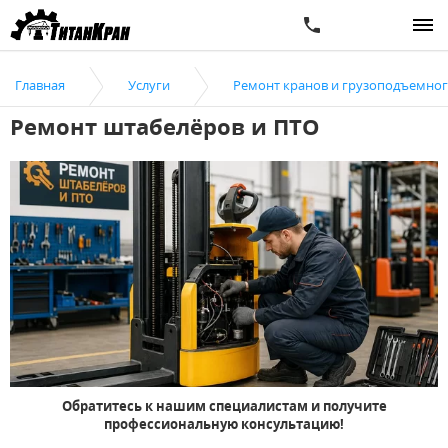
Главная
Услуги
Ремонт кранов и грузоподъемно
Ремонт штабелёров и ПТО
Обратитесь к нашим специалистам и получите
профессиональную консультацию!