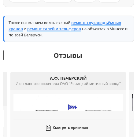
Также выполняем комплексный
ремонт грузоподъёмных
кранов
и
ремонт талей и тельферов
на объектах в Минске и
по всей Беларуси.
Отзывы
А.Ф. ПЕЧЕРСКИЙ
И.о. главного инженера ОАО "Речицкий метизный завод"
Смотреть оригинал