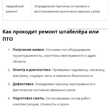
Аварийный
Определение причины остановки и
ремонт
восстановление критически важных узлов
Как проходит ремонт штабелёра или
ПТО
Получение заявки.
Уточняем тип оборудования,
грузоподъёмность, симптомы неисправности и адрес
объекта.
Осмотр и диагностика.
Проверяем гидравлику, механику,
электрику, ходовую часть и элементы безопасности.
Дефектовка.
Определяем причину неисправности и
фактическое состояние связанных узлов.
Подготовка сметы.
Согласовываем состав работ,
комплектующие, стоимость и сроки.