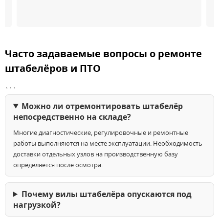
Часто задаваемые вопросы о ремонте
штабелёров и ПТО
```
Можно ли отремонтировать штабелёр
непосредственно на складе?
Многие диагностические, регулировочные и ремонтные
работы выполняются на месте эксплуатации. Необходимость
доставки отдельных узлов на производственную базу
определяется после осмотра.
Почему вилы штабелёра опускаются под
нагрузкой?