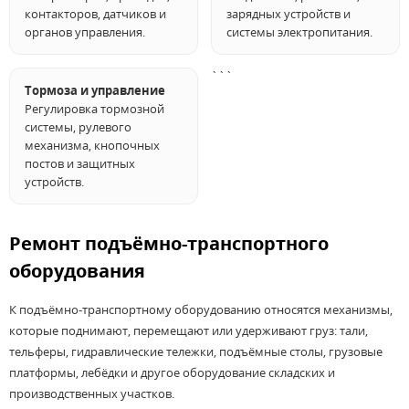
контакторов, датчиков и
зарядных устройств и
органов управления.
системы электропитания.
```
Тормоза и управление
Регулировка тормозной
системы, рулевого
механизма, кнопочных
постов и защитных
устройств.
Ремонт подъёмно-транспортного
оборудования
К подъёмно-транспортному оборудованию относятся механизмы,
которые поднимают, перемещают или удерживают груз: тали,
тельферы, гидравлические тележки, подъёмные столы, грузовые
платформы, лебёдки и другое оборудование складских и
производственных участков.