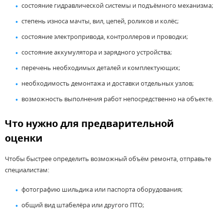
состояние гидравлической системы и подъёмного механизма;
степень износа мачты, вил, цепей, роликов и колёс;
состояние электропривода, контроллеров и проводки;
состояние аккумулятора и зарядного устройства;
перечень необходимых деталей и комплектующих;
необходимость демонтажа и доставки отдельных узлов;
возможность выполнения работ непосредственно на объекте.
Что нужно для предварительной
оценки
Чтобы быстрее определить возможный объём ремонта, отправьте
специалистам:
фотографию шильдика или паспорта оборудования;
общий вид штабелёра или другого ПТО;