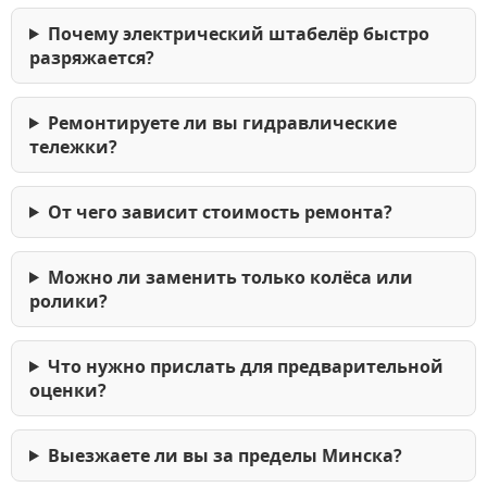
Почему электрический штабелёр быстро
разряжается?
Ремонтируете ли вы гидравлические
тележки?
От чего зависит стоимость ремонта?
Можно ли заменить только колёса или
ролики?
Что нужно прислать для предварительной
оценки?
Выезжаете ли вы за пределы Минска?