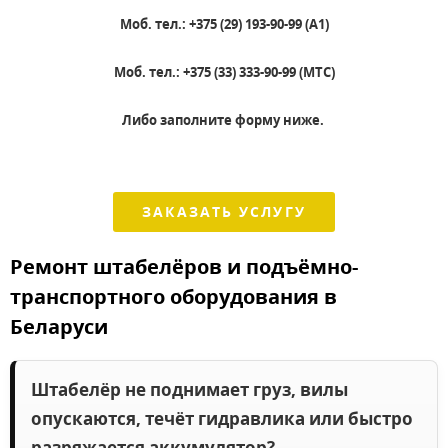
Моб. тел.: +375 (29) 193-90-99 (А1)
Моб. тел.: +375 (33) 333-90-99 (МТС)
Либо заполните форму ниже.
ЗАКАЗАТЬ УСЛУГУ
Ремонт штабелёров и подъёмно-
транспортного оборудования в
Беларуси
Штабелёр не поднимает груз, вилы
опускаются, течёт гидравлика или быстро
разряжается аккумулятор?