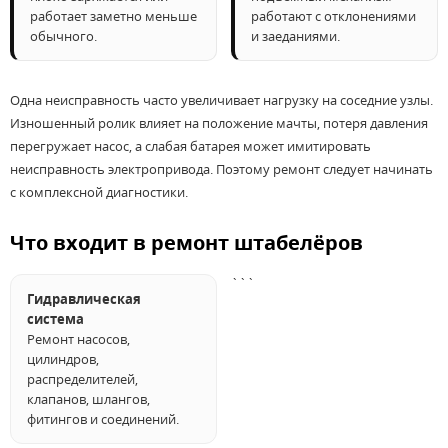
работает заметно меньше
работают с отклонениями
обычного.
и заеданиями.
Одна неисправность часто увеличивает нагрузку на соседние узлы.
Изношенный ролик влияет на положение мачты, потеря давления
перегружает насос, а слабая батарея может имитировать
неисправность электропривода. Поэтому ремонт следует начинать
с комплексной диагностики.
Что входит в ремонт штабелёров
```
Гидравлическая
система
Ремонт насосов,
цилиндров,
распределителей,
клапанов, шлангов,
фитингов и соединений.